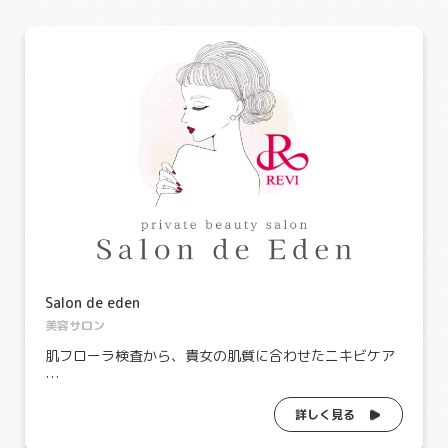
Salon de eden
美容サロン
肌フローラ検査から、貴女の肌質に合わせたニキビケア
…
詳しく見る