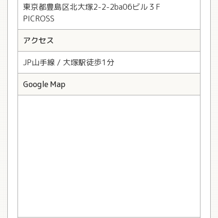
東京都豊島区北大塚2-2-2ba06ビル３F
PICROSS
アクセス
JP山手線 / 大塚駅徒歩1分
Google Map