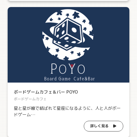
ボードゲームカフェ＆バー POYO
ボードゲームカフェ
星と星が線で結ばれて星座になるように、人と人がボー
ドゲーム…
詳しく見る