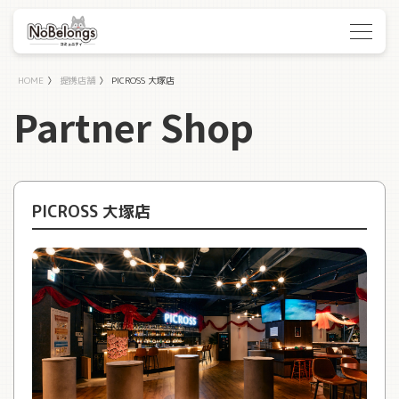
HOME
〉
提携店舗
〉
PICROSS 大塚店
Partner Shop
PICROSS 大塚店