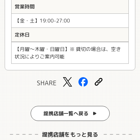
営業時間
【金・土】19:00-27:00
定休日
【月曜～木曜・日曜日】※ 貸切の場合は、空き
状況によりご案内可能
SHARE
提携店舗一覧へ戻る
提携店舗をもっと見る