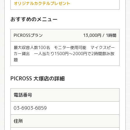
オリジナルカクテルプレゼント
おすすめのメニュー
PICROSSプラン
13,000円 / 1時間
最大収容人数100名 モニター使用可能 マイクスピー
カー貸出 一人当たり1500円～2000円で2時間飲み放
題
PICROSS 大塚店の詳細
電話番号
03-6903-6859
住所