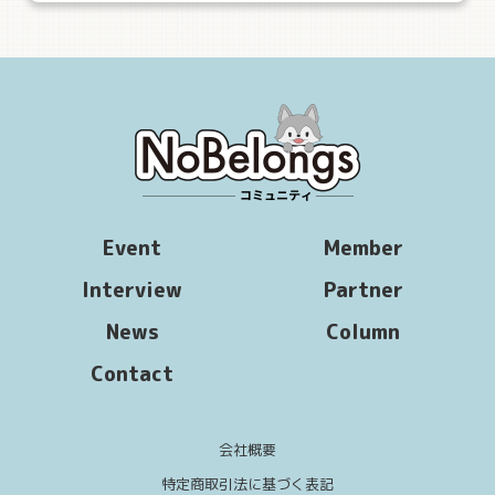
Event
Member
Interview
Partner
News
Column
Contact
会社概要
コミュニティ
メンバー特典
特定商取引法に基づく表記