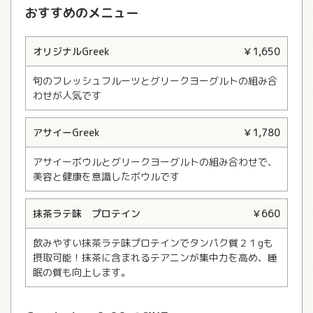
おすすめのメニュー
オリジナルGreek
￥1,650
旬のフレッシュフルーツとグリークヨーグルトの組み合
わせが人気です
アサイーGreek
￥1,780
アサイーボウルとグリークヨーグルトの組み合わせで、
美容と健康を意識したボウルです
抹茶ラテ味 プロテイン
￥660
飲みやすい抹茶ラテ味プロテインでタンパク質２１gも
摂取可能！抹茶に含まれるテアニンが集中力を高め、睡
眠の質も向上します。