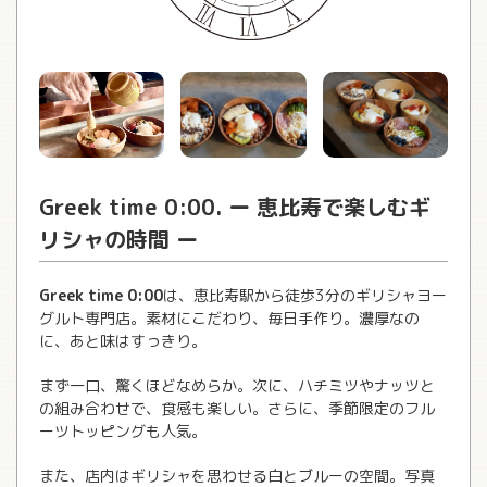
Greek time 0:00. ー 恵比寿で楽しむギ
リシャの時間 ー
Greek time 0:00
は、恵比寿駅から徒歩3分のギリシャヨー
グルト専門店。素材にこだわり、毎日手作り。濃厚なの
に、あと味はすっきり。
まず一口、驚くほどなめらか。次に、ハチミツやナッツと
の組み合わせで、食感も楽しい。さらに、季節限定のフル
ーツトッピングも人気。
また、店内はギリシャを思わせる白とブルーの空間。写真