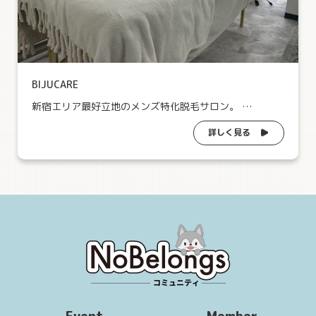
BIJUCARE
新宿エリア最好立地のメンズ特化脱毛サロン。 …
詳しく見る