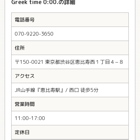
Greek time 0:00.の詳細
電話番号
070-9220-3650
住所
〒150-0021 東京都渋谷区恵比寿西１丁目４−８
アクセス
JR山手線『恵比寿駅』/ 西口 徒歩5分
営業時間
11:00-17:00
定休日