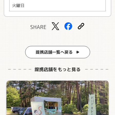
火曜日
SHARE
提携店舗一覧へ戻る
提携店舗をもっと見る