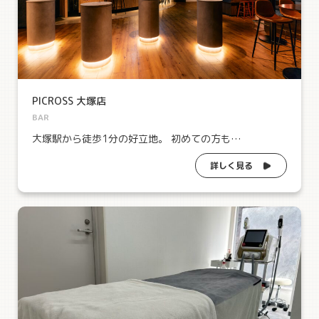
PICROSS 大塚店
BAR
大塚駅から徒歩1分の好立地。 初めての方も…
詳しく見る