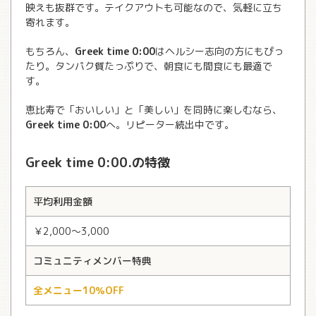
映えも抜群です。テイクアウトも可能なので、気軽に立ち
寄れます。
もちろん、
Greek time 0:00
はヘルシー志向の方にもぴっ
たり。タンパク質たっぷりで、朝食にも間食にも最適で
す。
恵比寿で「おいしい」と「美しい」を同時に楽しむなら、
Greek time 0:00
へ。リピーター続出中です。
Greek time 0:00.の特徴
平均利用金額
￥2,000〜3,000
コミュニティメンバー特典
全メニュー10％OFF