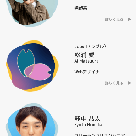
探偵業
詳しく見る
Lobull（ラブル）
松浦 愛
Ai Matsuura
Webデザイナー
詳しく見る
野中 恭太
Kyota Nonaka
フリーランスITエンジニア