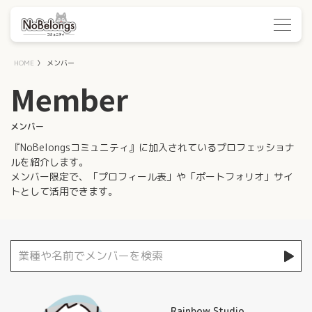
HOME
〉
メンバー
Member
メンバー
『NoBelongsコミュニティ』に加入されているプロフェッショナ
ルを紹介します。
メンバー限定で、「プロフィール表」や「ポートフォリオ」サイ
トとして活用できます。
Rainbow Studio