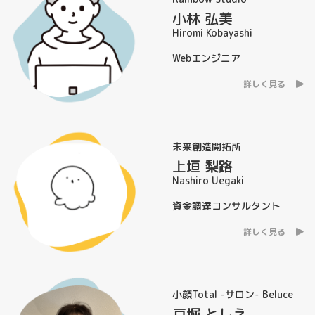
小林 弘美
Hiromi Kobayashi
Webエンジニア
詳しく見る
未来創造開拓所
上垣 梨路
Nashiro Uegaki
資金調達コンサルタント
詳しく見る
小顔Total -サロン- Beluce
戸堀 としえ