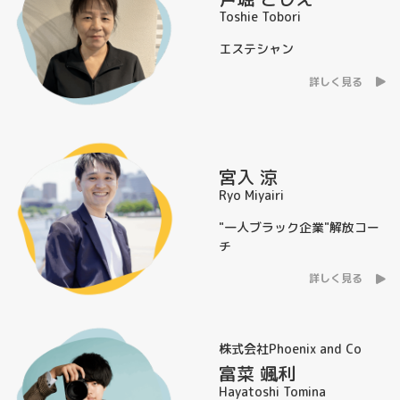
Toshie Tobori
エステシャン
詳しく見る
宮入 涼
Ryo Miyairi
"一人ブラック企業"解放コー
チ
詳しく見る
株式会社Phoenix and Co
富菜 颯利
Hayatoshi Tomina