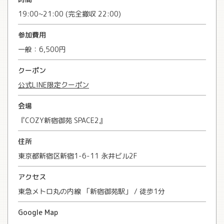
19:00~21:00 (完全撤収 22:00)
参加費用
一般：6,500円
クーポン
公式LINE限定クーポン
会場
『COZY新宿御苑 SPACE2』
住所
東京都新宿区新宿1-6-11 永井ビル2F
アクセス
東急メトロ丸の内線 「新宿御苑駅」 / 徒歩1分
Google Map