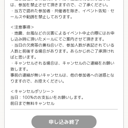
は、参加を禁止させて頂きますので、ご了承ください。
・当方で認めた参加者・共催者を除き、イベント告知・セ
ールスや勧誘を禁止しております。
＜注意事項＞
・地震、台風などの災害によるイベント中止の際にはお申
し込み時に頂いたメールにてご案内させて頂きます。
・当日の欠席等の兼ね合いで、参加人数が表記されている
人数と前後する場合があります。あらかじめご了承頂けれ
ばと思います。
・キャンセルされる場合は、キャンセルのご連絡をお願い
致します。
事前の連絡が無いキャンセルは、他の参加者への迷惑とな
りますので、お控えください。
＜キャンセルポリシー＞
当日：100%のお支払いをお願いします。
前日まで無料キャンセル
申し込み終了