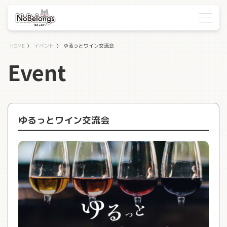
HOME
〉
イベント
〉
ゆるっとワイン交流会
Event
ゆるっとワイン交流会