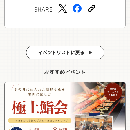
SHARE
イベントリストに戻る
おすすめイベント