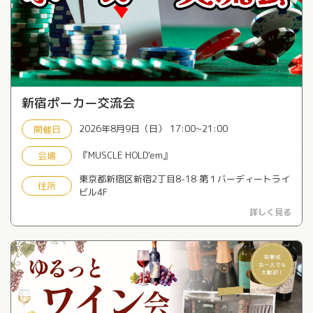
新宿ポーカー交流会
2026年8月9日（日） 17:00~21:00
開催日
『MUSCLE HOLD'em』
会場
東京都新宿区新宿2丁目8-18 第１バーディートライ
住所
ビル4F
詳しく見る