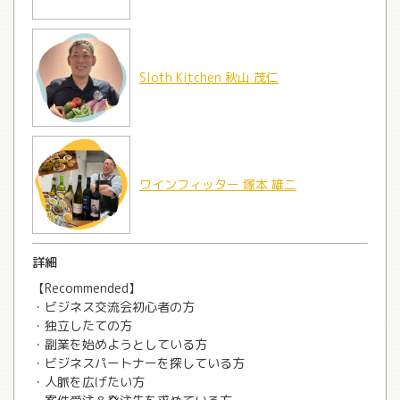
Sloth Kitchen 秋山 茂仁
ワインフィッター 塚本 雄二
詳細
【Recommended】
・ビジネス交流会初心者の方
・独立したての方
・副業を始めようとしている方
・ビジネスパートナーを探している方
・人脈を広げたい方