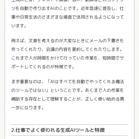
ツを自動で作り出すAIのことです。近年急速に普及し、仕
事や日常生活のさまざまな場面で活用されるようになって
います。
例えば、文章を考えるのが大変なときにメールの下書きを
作ってくれたり、会議の内容を要約してくれたりします。
これまで人が時間をかけて行っていた作業を、短時間でサ
ポートしてくれるのが特徴です。
まず重要なのは、「AIはすべてを自動でやってくれる魔法
のツールではない」ということです。あくまで人の作業を
補助する存在として理解することが、正しく使い始める第
一歩になります。
2.仕事でよく使われる生成AIツールと特徴