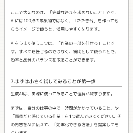
ここで大切なのは、「完璧な答えを求めないこと」です。
AIには100点の成果物ではなく、「たたき台」を作っても
らうイメージで使うと、活用しやすくなります。
AIをうまく使うコツは、「作業の一部を任せる」ことで
す。すべてを任せるのではなく、補助として使うことで、
効率と品質のバランスを取ることができます。
7.まずは小さく試してみることが第一歩
生成AIは、実際に使ってみることで理解が深まります。
まずは、自分の仕事の中で「時間がかかっていること」や
「面倒だと感じている作業」を1つ選んでみてください。そ
の内容をAIに伝えて、「効率化できる方法」を提案しても
らいます。