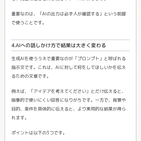
重要なのは、「AIの出力は必ず人が確認する」という前提
で使うことです。
4.AIへの話しかけ方で結果は大きく変わる
生成AIを使ううえで重要なのが「プロンプト」と呼ばれる
指示文です。これは、AIに対して何をしてほしいかを伝え
るための文章です。
例えば、「アイデアを考えてください」とだけ伝えると、
抽象的で使いにくい回答になりがちです。一方で、背景や
目的、条件を具体的に伝えると、より実用的な結果が得ら
れます。
ポイントは以下の3つです。