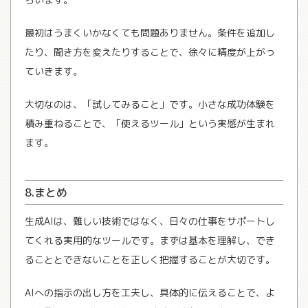
最初はうまくいかなくても問題ありません。条件を追加し
たり、聞き方を変えたりすることで、徐々に精度が上がっ
ていきます。
大切なのは、「試してみること」です。小さな成功体験を
積み重ねることで、「使えるツール」という実感が生まれ
ます。
8.まとめ
生成AIは、難しい技術ではなく、日々の仕事をサポートし
てくれる実用的なツールです。まずは基本を理解し、でき
ることとできないことを正しく把握することが大切です。
AIへの指示の出し方を工夫し、具体的に伝えることで、よ