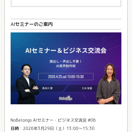
AI
セミナーのご案内
NoBelongs AIセミナー・ビジネス交流会 #06
日時
：2026年3月29日（土）13:00～15:30