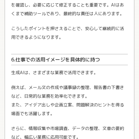
を確認し、必要に応じて修正することも重要です。AIはあ
くまで補助ツールであり、最終的な責任は人にあります。
こうしたポイントを押さえることで、安心して継続的に活
用できるようになります。
6.仕事での活用イメージを具体的に持つ
生成AIは、さまざまな業務で活用できます。
例えば、メール文の作成や議事録の整理、報告書の下書き
など、日常的な業務を効率化できます。
また、アイデア出しや企画立案、問題解決のヒントを得る
場面でも活躍します。
さらに、情報収集や市場調査、データの整理、文章の要約
など、幅広い業務に応用可能です。