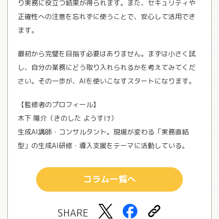
り実務に役立つ結果が得られます。また、セキュリティや
正確性への注意を忘れずに使うことで、安心して活用でき
ます。
最初から完璧を目指す必要はありません。まずは小さく試
し、自分の業務にどう取り入れられるかを考えてみてくだ
さい。その一歩が、AIを使いこなすスタートになります。
【監修者のプロフィール】
木下 陽介（きのした ようすけ）
生成AI講師・コンサルタント。現場が変わる「実務直結
型」の生成AI研修・導入支援をテーマに活動している。
コラム一覧へ
SHARE