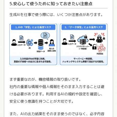
5.安心して使うために知っておきたい注意点
生成AIを仕事で使う際には、いくつか注意点があります。
まず重要なのが、機密情報の取り扱いです。
社内の重要な情報や個人情報をそのまま入力することは避
ける必要があります。利用するAIの規約や設定を確認し、
安全に使う意識を持つことが大切です。
また、AIの出力結果をそのまま使うのではなく、必ず内容