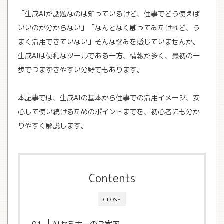
「生成AIが話題なのは知っているけど、仕事でどう使えば
いいのか分からない」「なんとなく触ってみたけれど、う
まく活用できていない」そんな悩みを感じていませんか。
生成AIは便利なツールである一方、情報が多く、最初の一
歩でつまずきやすい分野でもあります。
本記事では、生成AIの基本から仕事での活用イメージ、安
心して使い続けるためのポイントまでを、初心者にも分か
りやすく解説します。
Contents
CLOSE