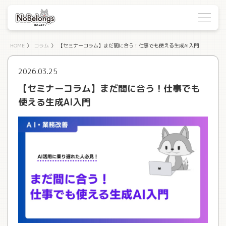
HOME
〉
コラム
〉
【セミナーコラム】まだ間に合う！仕事でも使える生成AI入門
2026.03.25
【セミナーコラム】まだ間に合う！仕事でも
使える生成AI入門