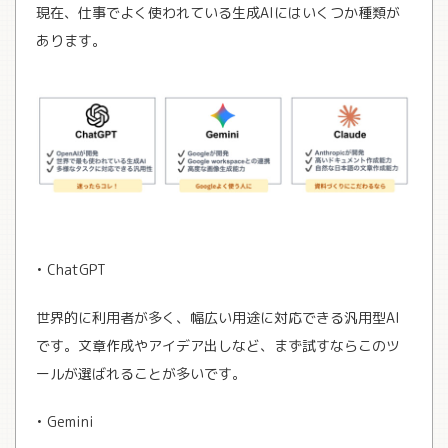
現在、仕事でよく使われている生成AIにはいくつか種類が
あります。
• ChatGPT
世界的に利用者が多く、幅広い用途に対応できる汎用型AI
です。文章作成やアイデア出しなど、まず試すならこのツ
ールが選ばれることが多いです。
• Gemini