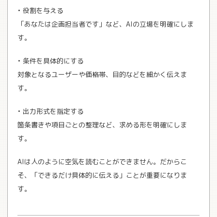
• 役割を与える
「あなたは企画担当者です」など、AIの立場を明確にしま
す。
• 条件を具体的にする
対象となるユーザーや価格帯、目的などを細かく伝えま
す。
• 出力形式を指定する
箇条書きや項目ごとの整理など、求める形を明確にしま
す。
AIは人のように空気を読むことができません。だからこ
そ、「できるだけ具体的に伝える」ことが重要になりま
す。