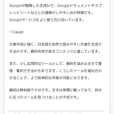
Googleが開発した生成AIで、Googleドキュメントやスプ
レッドシートなどとの連携がしやすい点が特徴です。
Googleサービスをよく使う方に向いています。
• Claude
文章作成に強く、日本語も自然で読みやすい文章を生成で
きるAIです。資料作成や長文コンテンツに適しています。
また、少し応用的なツールとして、資料を読み込ませて整
理・要約できるAIもあります。こうしたツールを組み合わ
せることで、より効率的な作業が可能になります。
最初は無料版で十分です。まずは実際に触ってみて、自分
に合ったツールを見つけることが大切です。